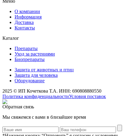
Меню
О компании
Информация
Доставка
Контакты
Каталог
Препараты
Уход за растениями
Биопрепараты
Защита от животных и птиц
Защита для человека
Оборудование
2025 © ИП Кочеткова Т.А. ИНН: 690808880550
Политика конфиденциальности
Условия поставок
Обратная связь
Мы свяжемся с вами в близайшее время
*Нажимая кнопку “Отправить” я согласен с условиями