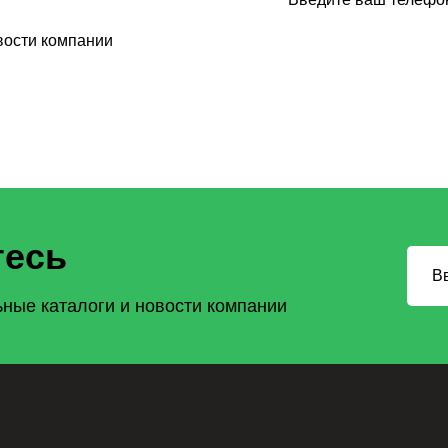
вости компании
есь
ные каталоги и новости компании