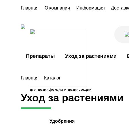
Главная
О компании
Информация
Доставк
Препараты
Уход за растениями
Главная
Каталог
для дезинфекции и дезинсекции
Уход за растениями
Удобрения