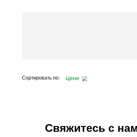
Сортировать по:
Цене
Свяжитесь с на