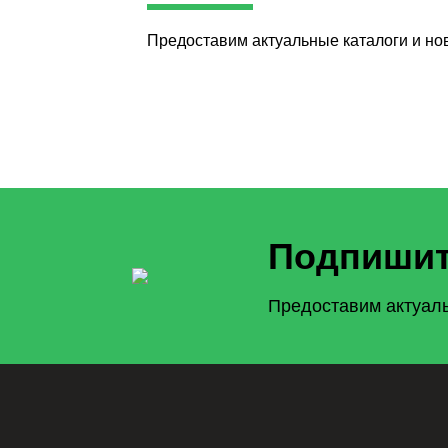
Предоставим актуальные каталоги и но
Подпишит
Предоставим актуаль