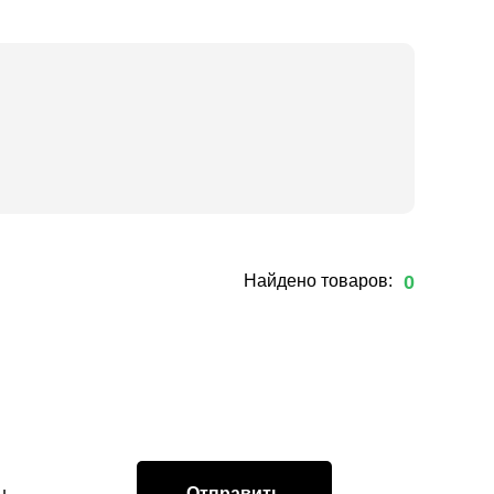
Найдено товаров:
0